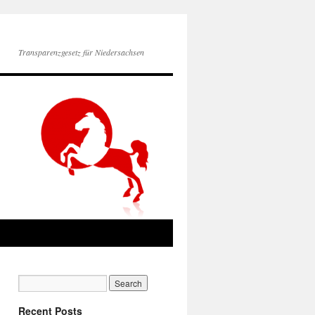
Transparenzgesetz für Niedersachsen
Recent Posts