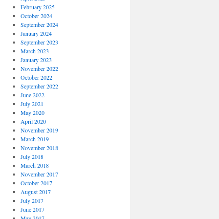
February 2025
October 2024
September 2024
January 2024
September 2023
March 2023
January 2023
November 2022
October 2022
September 2022
June 2022
July 2021
May 2020
April 2020
November 2019
March 2019
November 2018
July 2018
March 2018
November 2017
October 2017
August 2017
July 2017
June 2017
May 2017