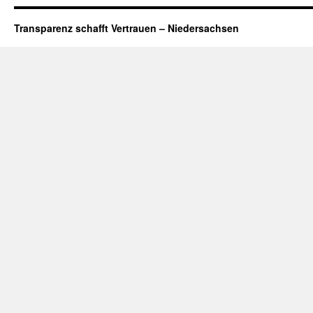
Transparenz schafft Vertrauen – Niedersachsen