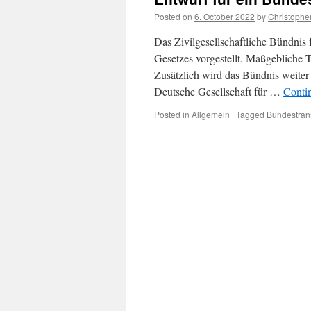
Posted on
6. October 2022
by
Christophe
Das Zivilgesellschaftliche Bündnis
Gesetzes vorgestellt. Maßgebliche
Zusätzlich wird das Bündnis weiter
Deutsche Gesellschaft für …
Conti
Posted in
Allgemein
|
Tagged
Bundestran