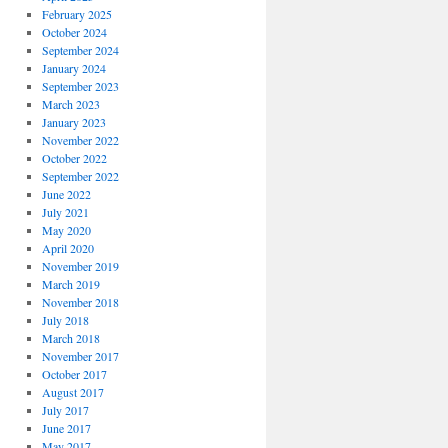
February 2025
October 2024
September 2024
January 2024
September 2023
March 2023
January 2023
November 2022
October 2022
September 2022
June 2022
July 2021
May 2020
April 2020
November 2019
March 2019
November 2018
July 2018
March 2018
November 2017
October 2017
August 2017
July 2017
June 2017
May 2017