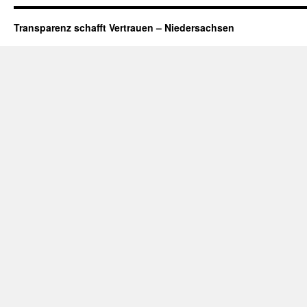
Transparenz schafft Vertrauen – Niedersachsen