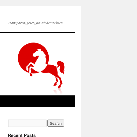
Transparenzgesetz für Niedersachsen
Recent Posts