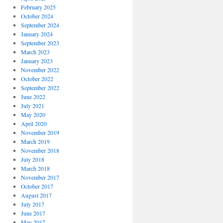
February 2025
October 2024
September 2024
January 2024
September 2023
March 2023
January 2023
November 2022
October 2022
September 2022
June 2022
July 2021
May 2020
April 2020
November 2019
March 2019
November 2018
July 2018
March 2018
November 2017
October 2017
August 2017
July 2017
June 2017
May 2017