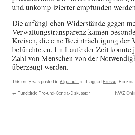
und unkomplizierter empfunden werden
Die anfänglichen Widerstände gegen m
Verwaltungstransparenz kamen besonder
Kreisen, die eine Beeinträchtigung der 
befürchteten. Im Laufe der Zeit konnte
Zahl von Menschen von der Notwendigk
überzeugt werden.
This entry was posted in
Allgemein
and tagged
Presse
. Bookma
←
Rundblick: Pro-und-Contra-Diskussion
NWZ Onli