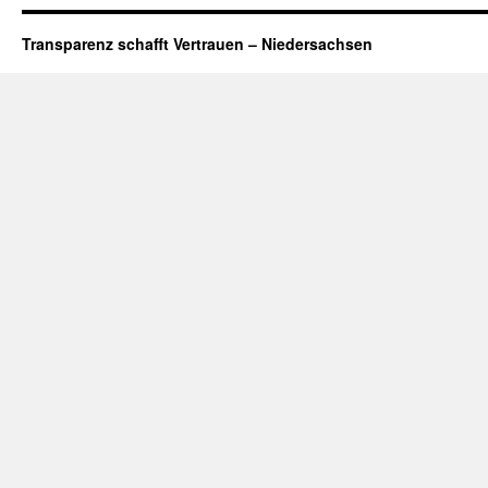
Transparenz schafft Vertrauen – Niedersachsen