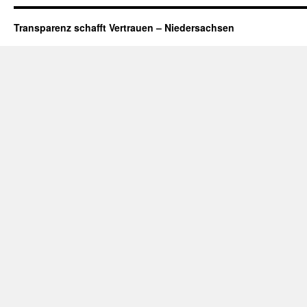
Transparenz schafft Vertrauen – Niedersachsen