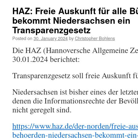
HAZ: Freie Auskunft für alle 
bekommt Niedersachsen ein
Transparenzgesetz
Posted on
30. January 2024
by
Christopher Bohlens
Die HAZ (Hannoversche Allgemeine Ze
30.01.2024 berichtet:
Transparenzgesetz soll freie Auskunft fü
Niedersachsen ist bisher eines der letzt
denen die Informationsrechte der Bevö
nicht geregelt sind.
https://www.haz.de/der-norden/freie-au
behoerden-niedersachsen-bekommt-ein-